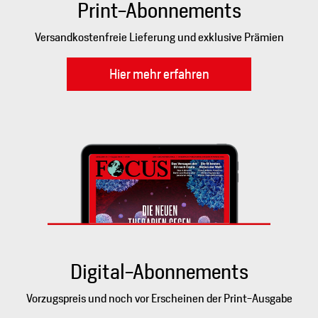
Print-Abonnements
Versandkostenfreie Lieferung und exklusive Prämien
Hier mehr erfahren
Digital-Abonnements
Vorzugspreis und noch vor Erscheinen der Print-Ausgabe