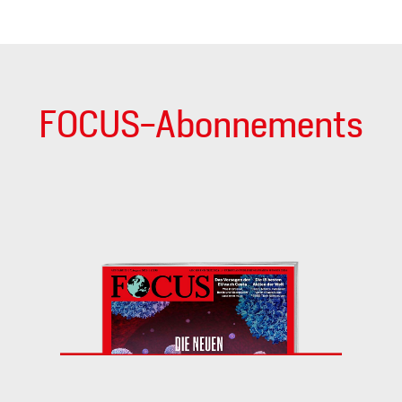
FOCUS-Abonnements