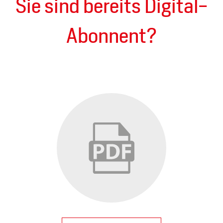
Sie sind bereits Digital-
Abonnent?